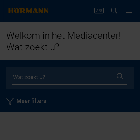
Welkom in het Mediacenter!
Wat zoekt u?
Meer filters