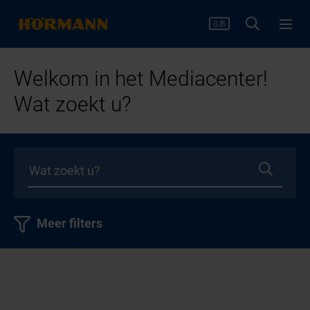
Welkom in het Mediacenter!
Wat zoekt u?
Meer filters