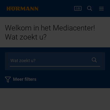
Welkom in het Mediacenter!
Wat zoekt u?
Meer filters