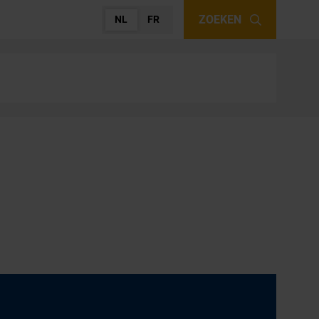
ZOEKEN
NL
FR