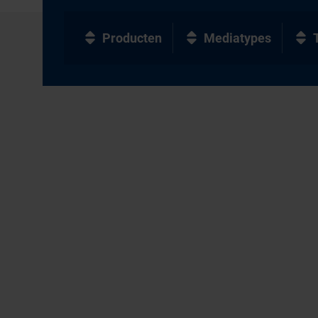
Producten
Mediatypes