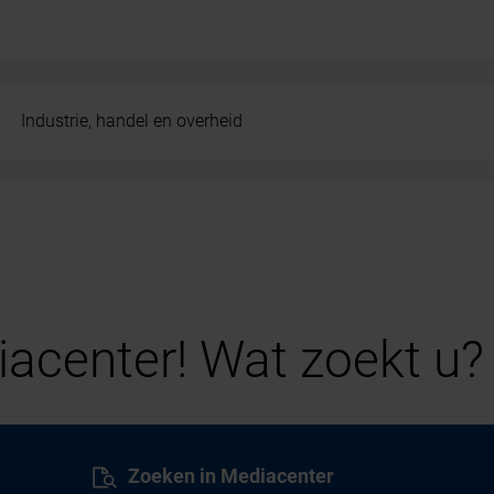
Industrie, handel en overheid
acenter! Wat zoekt u?
Zoeken in Mediacenter