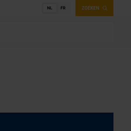
ZOEKEN
NL
FR