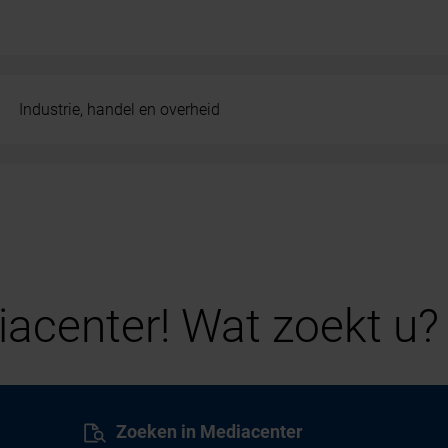
Industrie, handel en overheid
acenter! Wat zoekt u?
Zoeken in Mediacenter