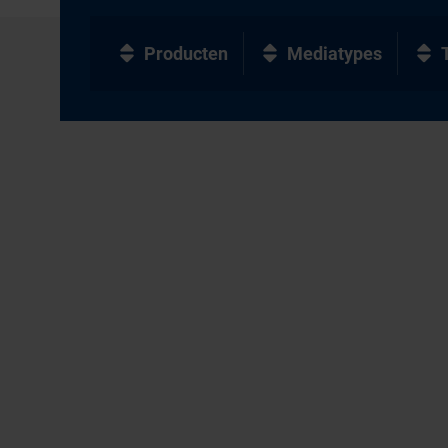
Producten
Mediatypes