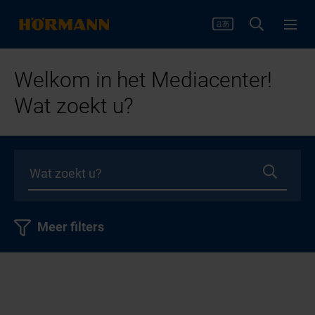
Welkom in het Mediacenter!
Wat zoekt u?
Meer filters