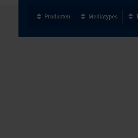
Producten
Mediatypes