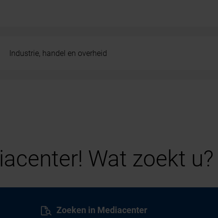
Industrie, handel en overheid
acenter! Wat zoekt u?
Zoeken in Mediacenter