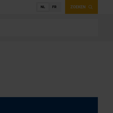
ZOEKEN
NL
FR