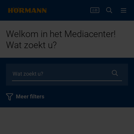
Welkom in het Mediacenter!
Wat zoekt u?
Meer filters