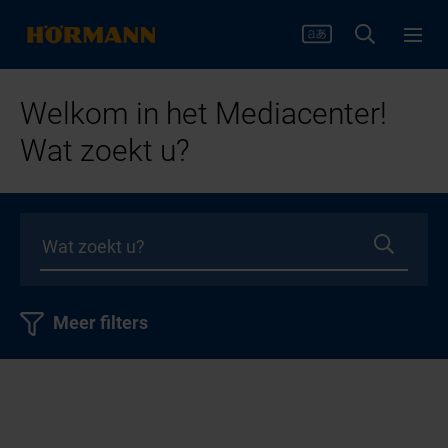
Welkom in het Mediacenter!
Wat zoekt u?
Meer filters