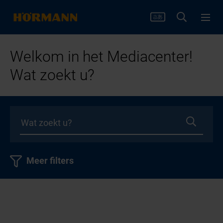
Welkom in het Mediacenter!
Wat zoekt u?
Meer filters