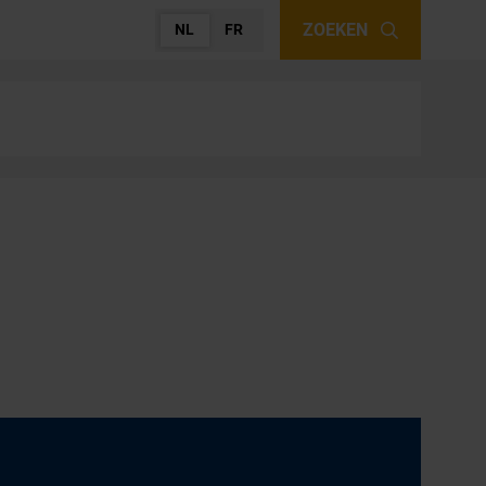
ZOEKEN
NL
FR