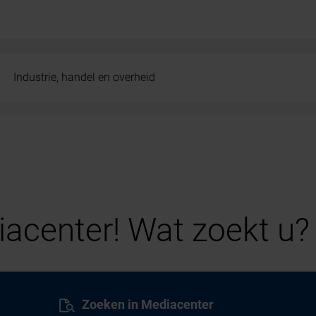
Industrie, handel en overheid
acenter! Wat zoekt u?
Zoeken in Mediacenter