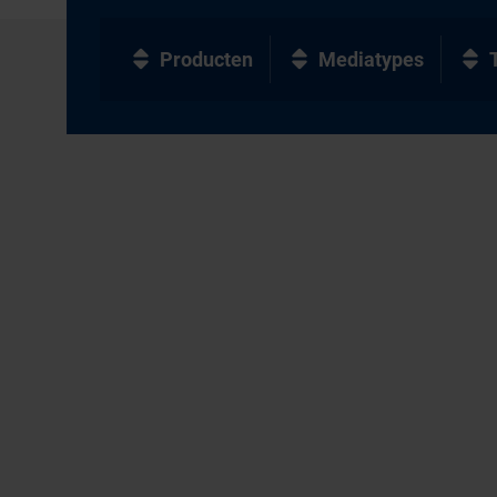
Producten
Mediatypes