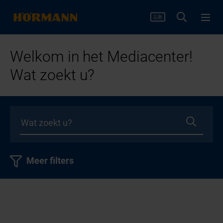
Welkom in het Mediacenter!
Wat zoekt u?
Meer filters