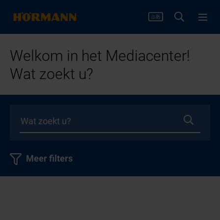
Welkom in het Mediacenter!
Wat zoekt u?
Meer filters