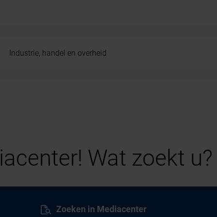
Industrie, handel en overheid
acenter! Wat zoekt u?
Zoeken in Mediacenter