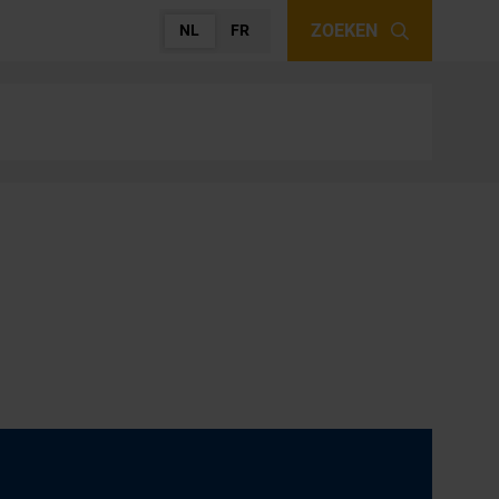
ZOEKEN
NL
FR