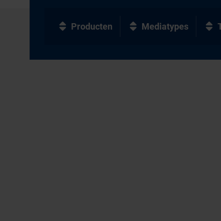
Producten
Mediatypes