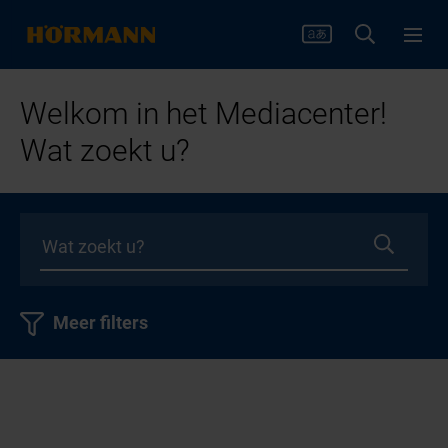
Welkom in het Mediacenter!
Wat zoekt u?
Meer filters