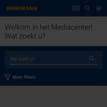
Welkom in het Mediacenter!
Wat zoekt u?
Meer filters