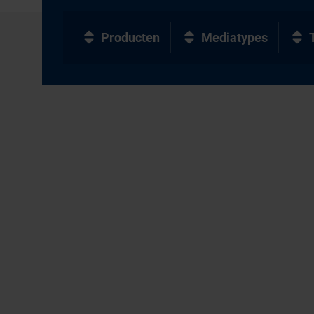
Producten
Mediatypes