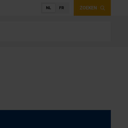
ZOEKEN
NL
FR