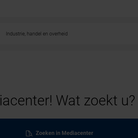
Industrie, handel en overheid
acenter! Wat zoekt u?
Zoeken in Mediacenter