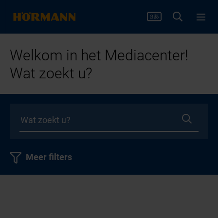
Welkom in het Mediacenter!
Wat zoekt u?
Meer filters