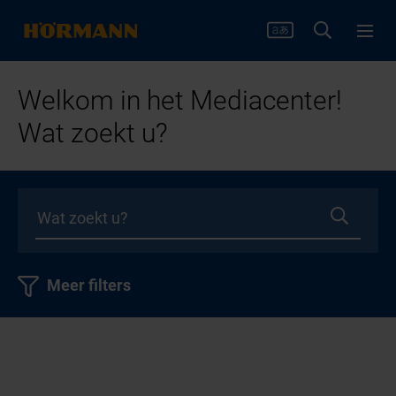
Welkom in het Mediacenter!
Wat zoekt u?
Meer filters