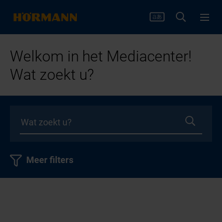
Welkom in het Mediacenter!
Wat zoekt u?
Meer filters