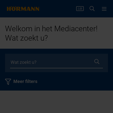
Welkom in het Mediacenter!
Wat zoekt u?
Meer filters