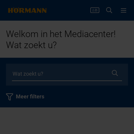
Welkom in het Mediacenter!
Wat zoekt u?
Meer filters