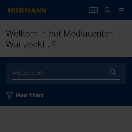
Welkom in het Mediacenter!
Wat zoekt u?
Meer filters