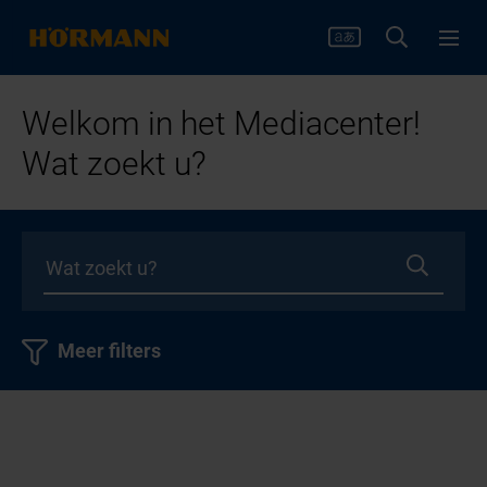
Welkom in het Mediacenter!
Wat zoekt u?
Meer filters