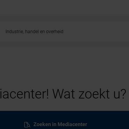
Industrie, handel en overheid
acenter! Wat zoekt u?
Zoeken in Mediacenter