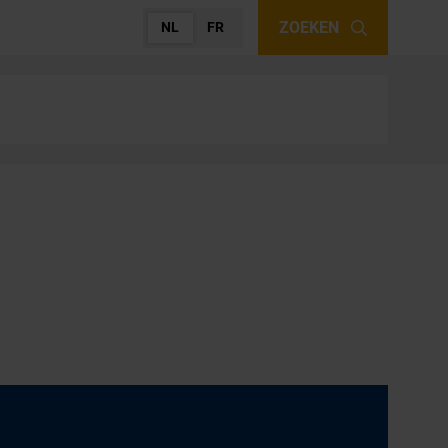
ZOEKEN
NL
FR