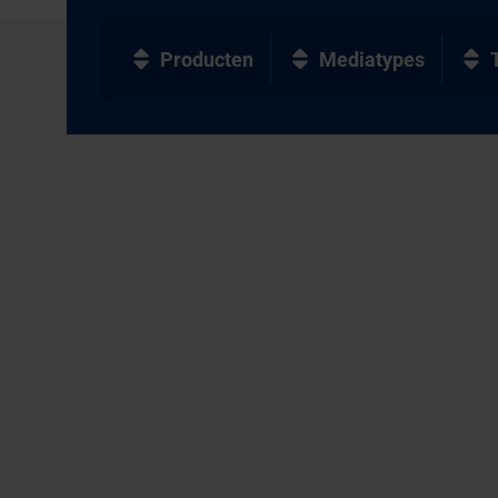
Producten
Mediatypes