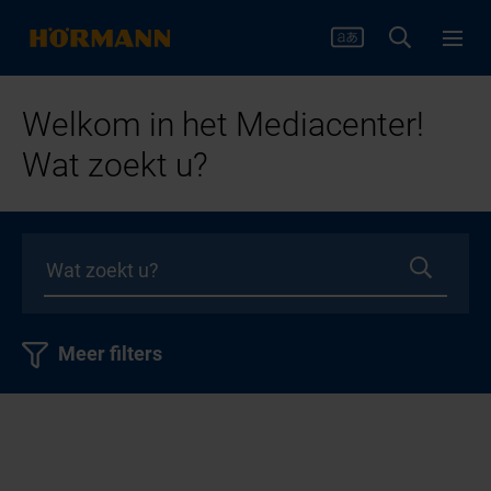
Welkom in het Mediacenter!
Wat zoekt u?
Meer filters