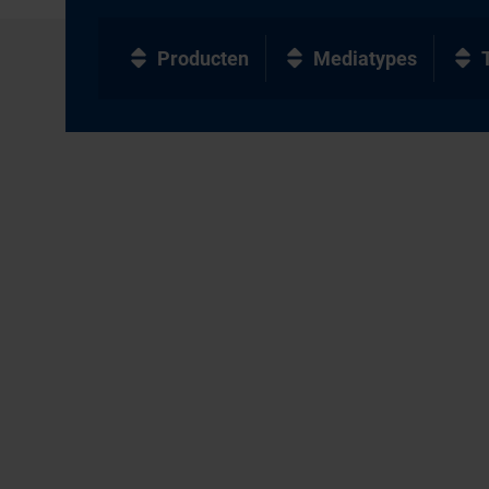
Producten
Mediatypes