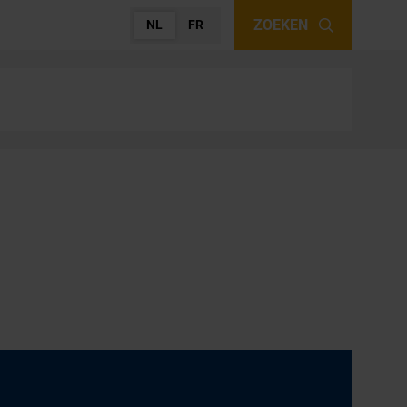
ZOEKEN
NL
FR