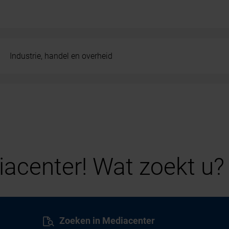
Industrie, handel en overheid
acenter! Wat zoekt u?
Zoeken in Mediacenter