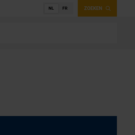
ZOEKEN
NL
FR