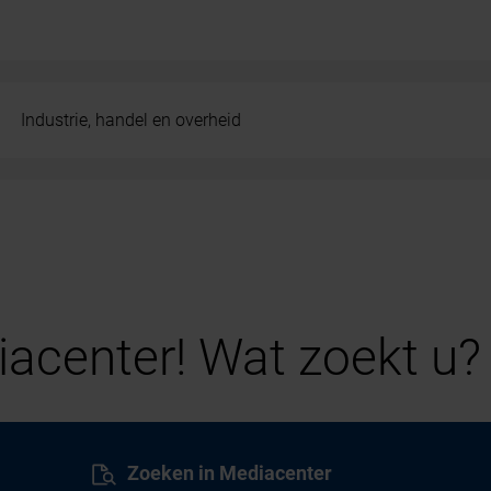
Industrie, handel en overheid
acenter! Wat zoekt u?
Zoeken in Mediacenter