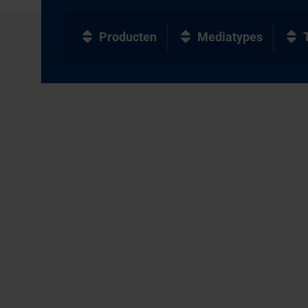
Producten
Mediatypes