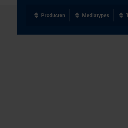
Producten
Mediatypes