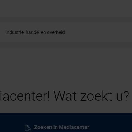
Industrie, handel en overheid
acenter! Wat zoekt u?
Zoeken in Mediacenter