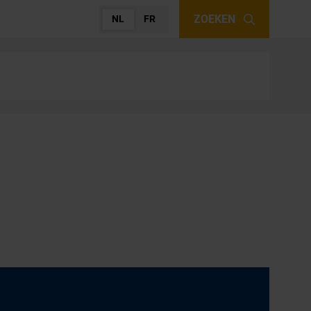
ZOEKEN
NL
FR