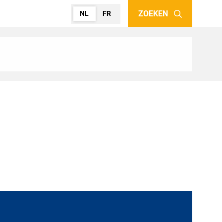
ZOEKEN
NL
FR