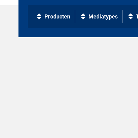
Producten
Mediatypes