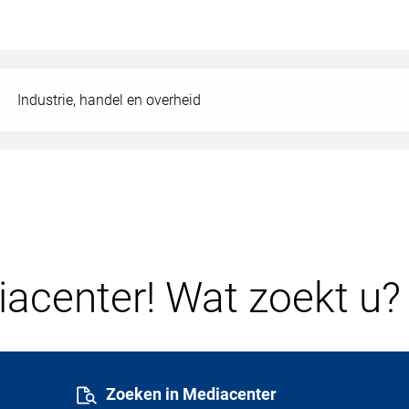
Industrie, handel en overheid
acenter! Wat zoekt u?
Zoeken in Mediacenter