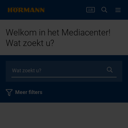
Welkom in het Mediacenter!
Wat zoekt u?
Meer filters