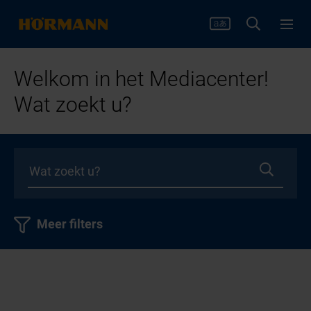
Welkom in het Mediacenter!
Wat zoekt u?
Meer filters