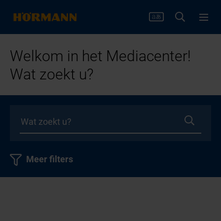
Welkom in het Mediacenter!
Wat zoekt u?
Meer filters