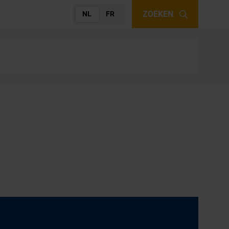
ZOEKEN
NL
FR