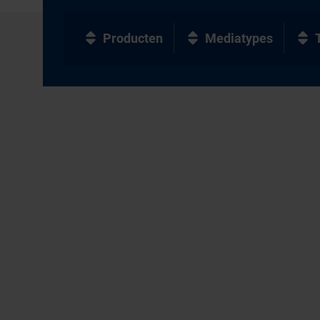
Producten
Mediatypes