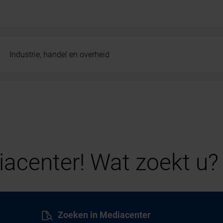
Industrie, handel en overheid
acenter! Wat zoekt u?
Zoeken in Mediacenter