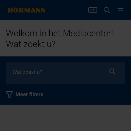
Welkom in het Mediacenter!
Wat zoekt u?
Meer filters