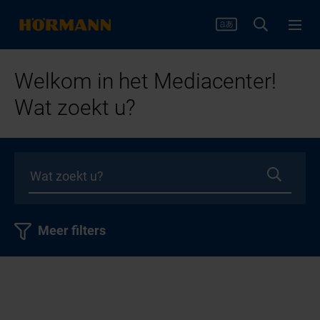
Welkom in het Mediacenter!
Wat zoekt u?
Meer filters