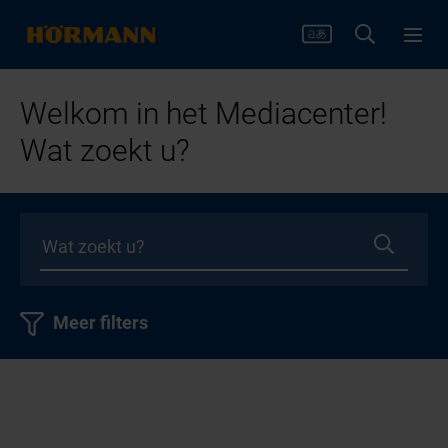
Welkom in het Mediacenter!
Wat zoekt u?
Meer filters