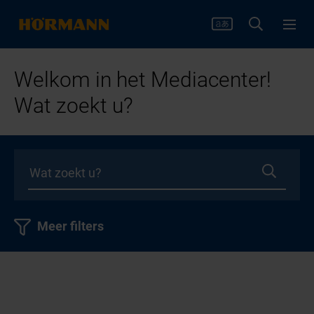
Welkom in het Mediacenter!
Wat zoekt u?
Meer filters