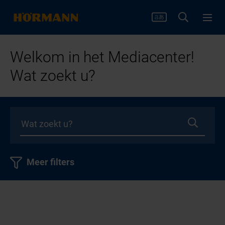
Welkom in het Mediacenter!
Wat zoekt u?
Meer filters