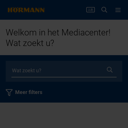
Welkom in het Mediacenter!
Wat zoekt u?
Meer filters