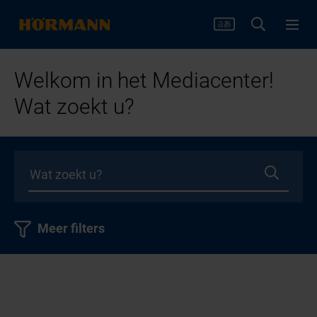
Welkom in het Mediacenter!
Wat zoekt u?
Meer filters