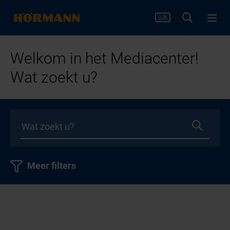
Welkom in het Mediacenter!
Wat zoekt u?
Meer filters