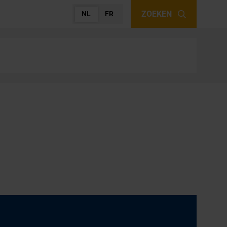
ZOEKEN
NL
FR