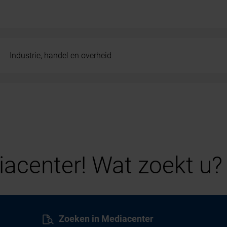
Industrie, handel en overheid
acenter! Wat zoekt u?
Zoeken in Mediacenter