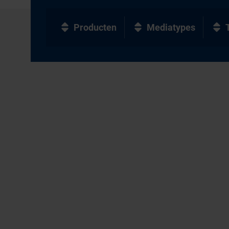
Producten
Mediatypes