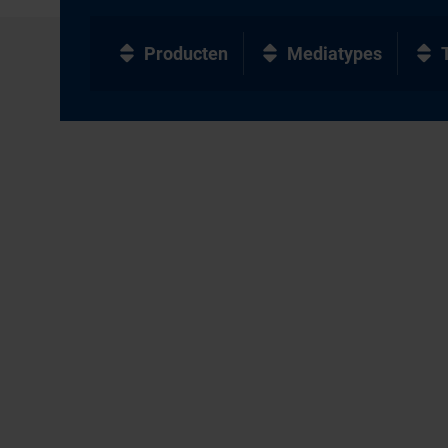
Producten
Mediatypes