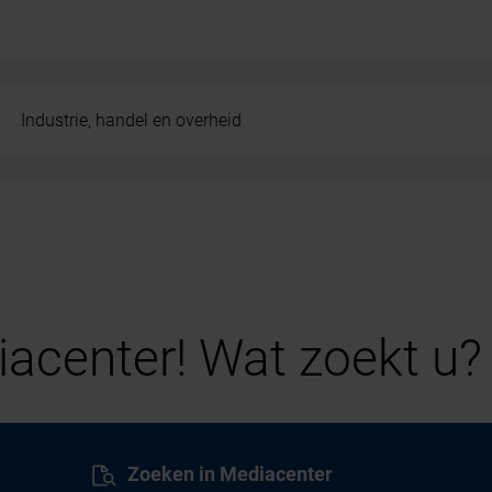
Industrie, handel en overheid
acenter! Wat zoekt u?
Zoeken in Mediacenter