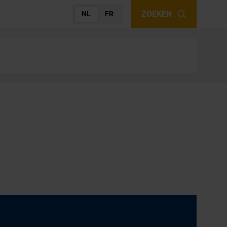
ZOEKEN
NL
FR