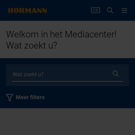
Welkom in het Mediacenter!
Wat zoekt u?
Meer filters