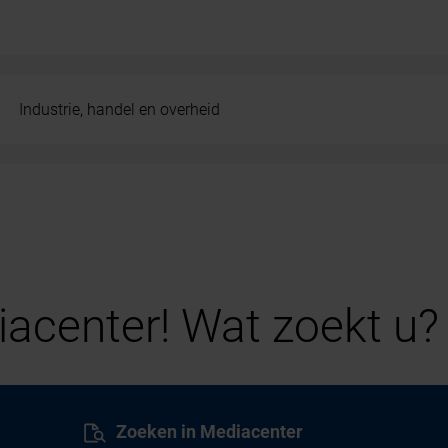
Industrie, handel en overheid
acenter! Wat zoekt u?
Zoeken in Mediacenter