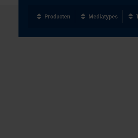
Producten
Mediatypes