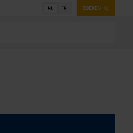
ZOEKEN
NL
FR