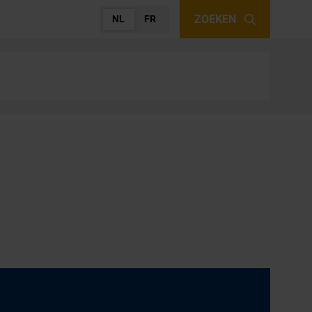
ZOEKEN
NL
FR