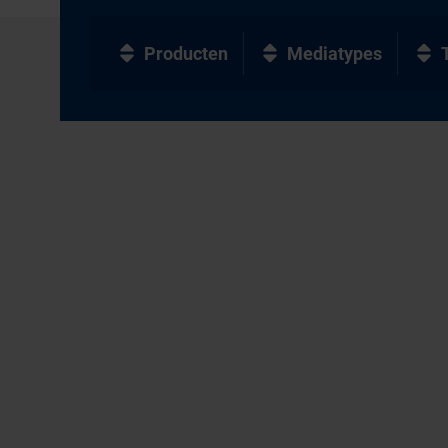
Producten
Mediatypes