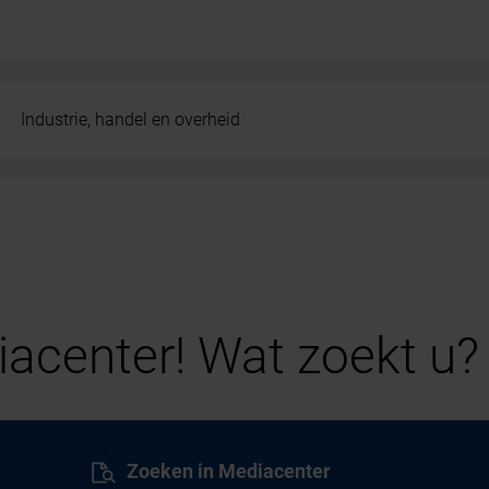
Industrie, handel en overheid
acenter! Wat zoekt u?
Zoeken in Mediacenter