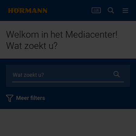
Welkom in het Mediacenter!
Wat zoekt u?
Meer filters