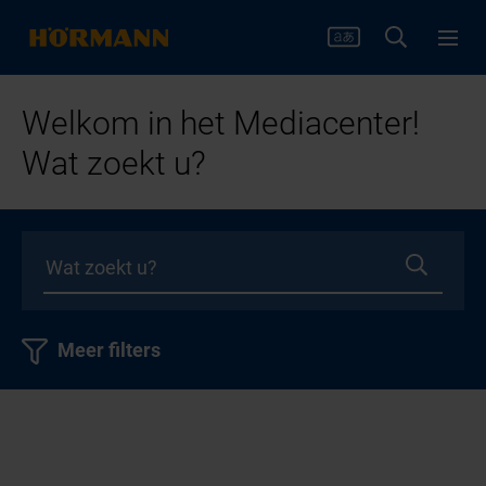
Welkom in het Mediacenter!
Wat zoekt u?
Meer filters