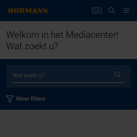
Welkom in het Mediacenter!
Wat zoekt u?
Meer filters